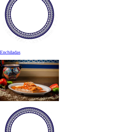
Enchiladas