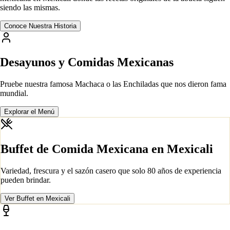
siendo las mismas.
Conoce Nuestra Historia
Desayunos y Comidas Mexicanas
Pruebe nuestra famosa Machaca o las Enchiladas que nos dieron fama
mundial.
Explorar el Menú
Buffet de Comida Mexicana en Mexicali
Variedad, frescura y el sazón casero que solo 80 años de experiencia
pueden brindar.
Ver Buffet en Mexicali