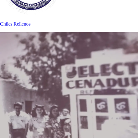
Chiles Rellenos