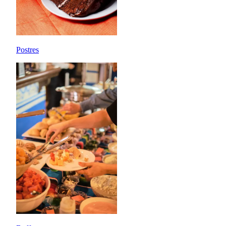
Postres