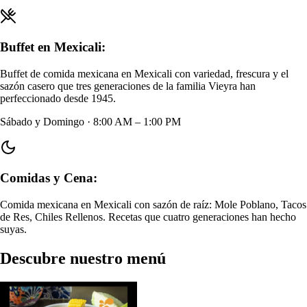
Buffet en Mexicali:
Buffet de comida mexicana en Mexicali con variedad, frescura y el
sazón casero que tres generaciones de la familia Vieyra han
perfeccionado desde 1945.
Sábado y Domingo · 8:00 AM – 1:00 PM
Comidas y Cena:
Comida mexicana en Mexicali con sazón de raíz: Mole Poblano, Tacos
de Res, Chiles Rellenos. Recetas que cuatro generaciones han hecho
suyas.
Descubre nuestro menú