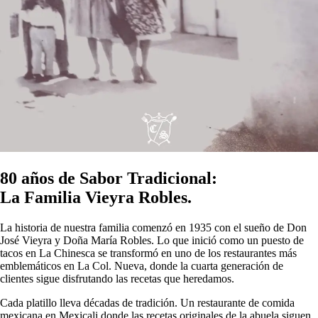
80 años de Sabor Tradicional:
La Familia Vieyra Robles.
La historia de nuestra familia comenzó en 1935 con el sueño de Don
José Vieyra y Doña María Robles. Lo que inició como un puesto de
tacos en La Chinesca se transformó en uno de los restaurantes más
emblemáticos en La Col. Nueva, donde la cuarta generación de
clientes sigue disfrutando las recetas que heredamos.
Cada platillo lleva décadas de tradición. Un restaurante de comida
mexicana en Mexicali donde las recetas originales de la abuela siguen