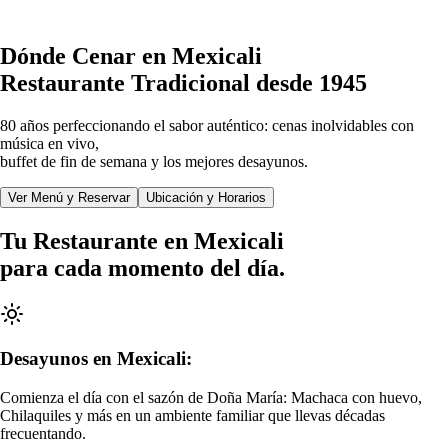
Dónde Cenar en Mexicali
Restaurante Tradicional desde 1945
80 años perfeccionando el sabor auténtico: cenas inolvidables con
música en vivo,
buffet de fin de semana y los mejores desayunos.
Ver Menú y Reservar
Ubicación y Horarios
Tu
Restaurante
en Mexicali
para cada momento del día.
Desayunos en Mexicali:
Comienza el día con el sazón de Doña María: Machaca con huevo,
Chilaquiles y más en un ambiente familiar que llevas décadas
frecuentando.