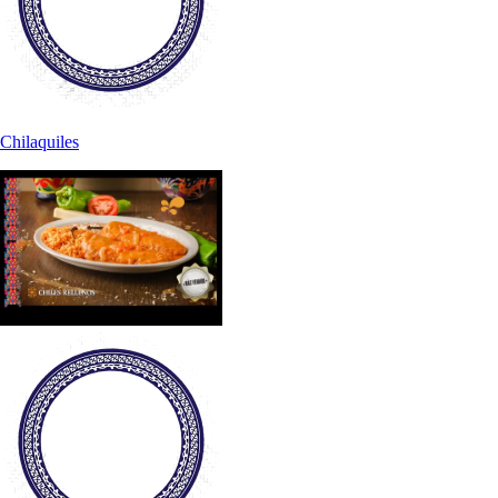
Chilaquiles