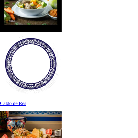
Caldo de Res