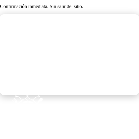
Confirmación inmediata. Sin salir del sitio.