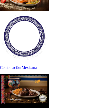
Combinación Mexicana