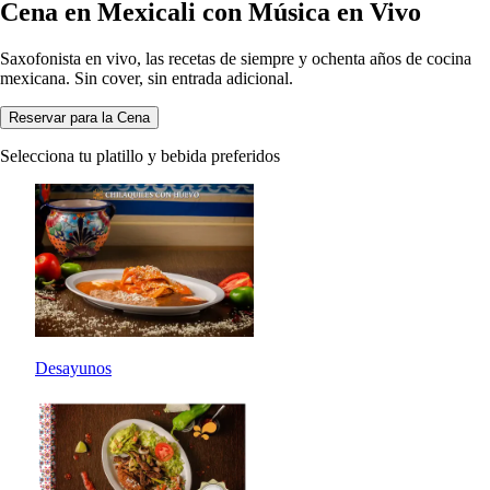
Cena en Mexicali con Música en Vivo
Saxofonista en vivo, las recetas de siempre y ochenta años de cocina
mexicana. Sin cover, sin entrada adicional.
Reservar para la Cena
Selecciona tu platillo y bebida preferidos
Desayunos