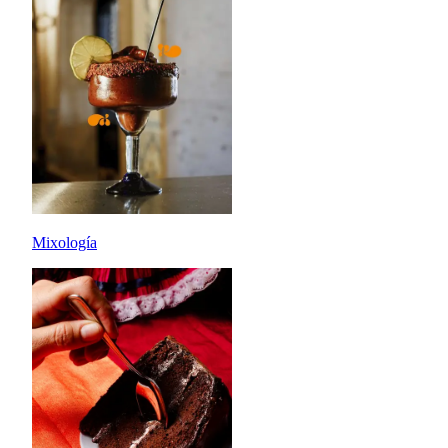
Mixología