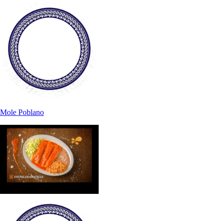
Mole Poblano