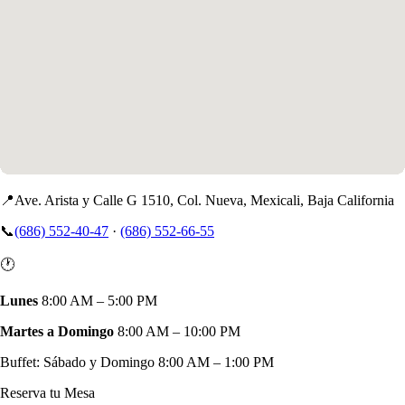
📍
Ave. Arista y Calle G 1510, Col. Nueva, Mexicali, Baja California
📞
(686) 552-40-47
·
(686) 552-66-55
🕐
Lunes
8:00 AM – 5:00 PM
Martes a Domingo
8:00 AM – 10:00 PM
Buffet: Sábado y Domingo 8:00 AM – 1:00 PM
Reserva tu Mesa