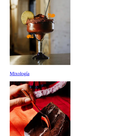
Mixología