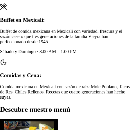
Buffet en Mexicali:
Buffet de comida mexicana en Mexicali con variedad, frescura y el
sazón casero que tres generaciones de la familia Vieyra han
perfeccionado desde 1945.
Sábado y Domingo · 8:00 AM – 1:00 PM
Comidas y Cena:
Comida mexicana en Mexicali con sazón de raíz: Mole Poblano, Tacos
de Res, Chiles Rellenos. Recetas que cuatro generaciones han hecho
suyas.
Descubre nuestro menú