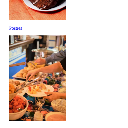
Postres