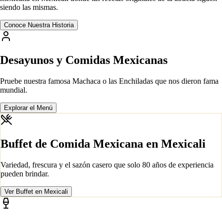
siendo las mismas.
Conoce Nuestra Historia
Desayunos y Comidas Mexicanas
Pruebe nuestra famosa Machaca o las Enchiladas que nos dieron fama
mundial.
Explorar el Menú
Buffet de Comida Mexicana en Mexicali
Variedad, frescura y el sazón casero que solo 80 años de experiencia
pueden brindar.
Ver Buffet en Mexicali