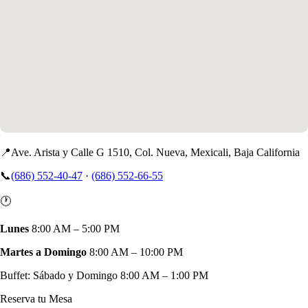
📍
Ave. Arista y Calle G 1510, Col. Nueva, Mexicali, Baja California
📞
(686) 552-40-47
·
(686) 552-66-55
🕐
Lunes
8:00 AM – 5:00 PM
Martes a Domingo
8:00 AM – 10:00 PM
Buffet: Sábado y Domingo 8:00 AM – 1:00 PM
Reserva tu Mesa