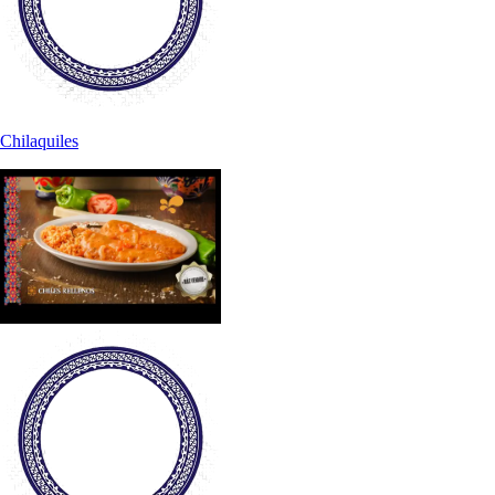
Chilaquiles