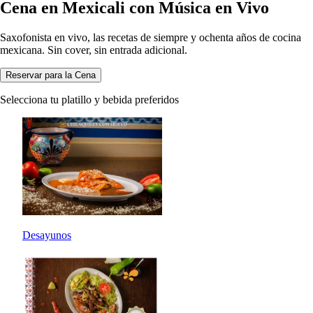
Cena en Mexicali con Música en Vivo
Saxofonista en vivo, las recetas de siempre y ochenta años de cocina
mexicana. Sin cover, sin entrada adicional.
Reservar para la Cena
Selecciona tu platillo y bebida preferidos
Desayunos