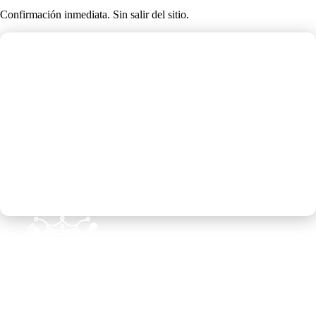
Confirmación inmediata. Sin salir del sitio.