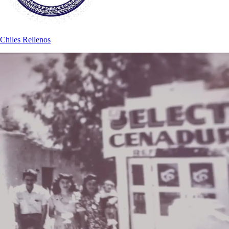
Chiles Rellenos