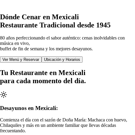
Dónde Cenar en Mexicali
Restaurante Tradicional desde 1945
80 años perfeccionando el sabor auténtico: cenas inolvidables con
música en vivo,
buffet de fin de semana y los mejores desayunos.
Ver Menú y Reservar
Ubicación y Horarios
Tu
Restaurante
en Mexicali
para cada momento del día.
Desayunos en Mexicali:
Comienza el día con el sazón de Doña María: Machaca con huevo,
Chilaquiles y más en un ambiente familiar que llevas décadas
frecuentando.