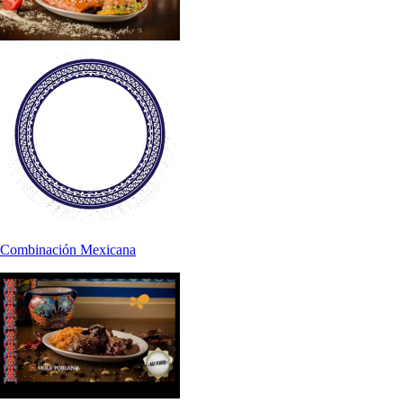
Combinación Mexicana