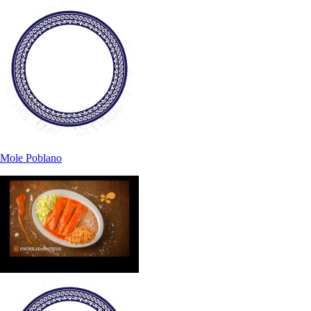
Mole Poblano