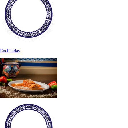
Enchiladas