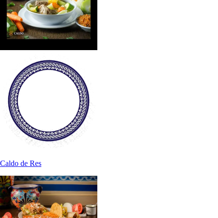
Caldo de Res