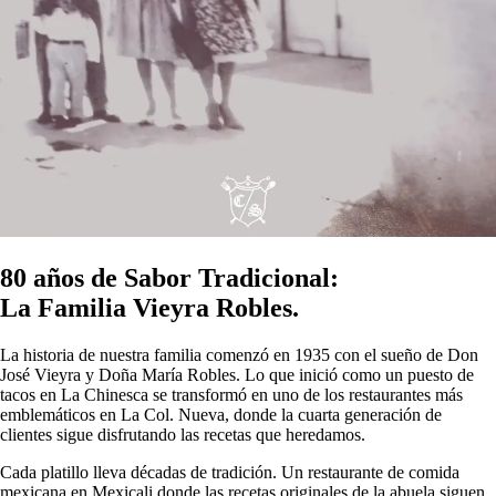
80 años de Sabor Tradicional:
La Familia Vieyra Robles.
La historia de nuestra familia comenzó en 1935 con el sueño de Don
José Vieyra y Doña María Robles. Lo que inició como un puesto de
tacos en La Chinesca se transformó en uno de los restaurantes más
emblemáticos en La Col. Nueva, donde la cuarta generación de
clientes sigue disfrutando las recetas que heredamos.
Cada platillo lleva décadas de tradición. Un restaurante de comida
mexicana en Mexicali donde las recetas originales de la abuela siguen