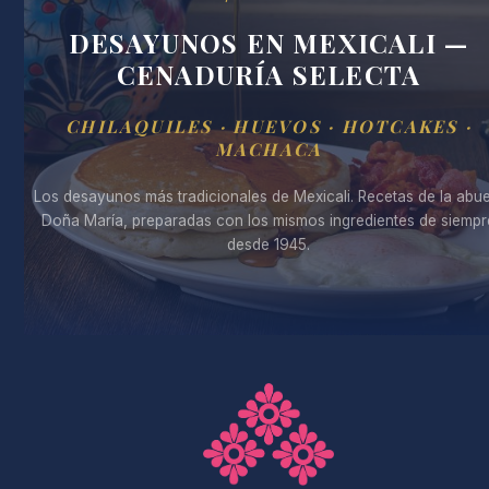
DESAYUNOS EN MEXICALI —
CENADURÍA SELECTA
CHILAQUILES · HUEVOS · HOTCAKES ·
MACHACA
Los desayunos más tradicionales de Mexicali. Recetas de la abue
Doña María, preparadas con los mismos ingredientes de siempr
desde 1945.