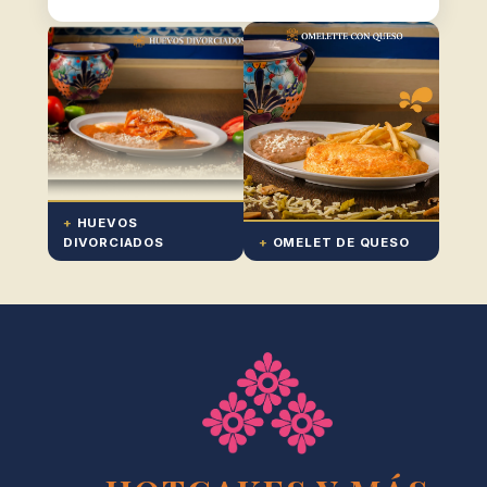
+
HUEVOS
DIVORCIADOS
+
OMELET DE QUESO